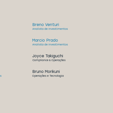
Breno Venturi
Analista de Investimentos
Marcio Prado
Analista de Investimentos
Joyce Takiguchi
Compliance & Operações
Bruno Morikuni
s
Operações e Tecnologia