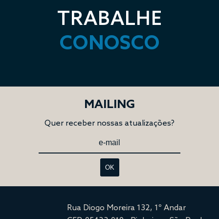
TRABALHE
CONOSCO
MAILING
Quer receber nossas atualizações?
OK
Rua Diogo Moreira 132, 1º Andar