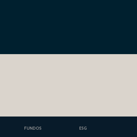
FUNDOS
ESG