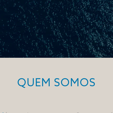
QUEM SOMOS