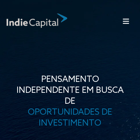
PENSAMENTO
INDEPENDENTE EM BUSCA
DE
OPORTUNIDADES DE
INVESTIMENTO