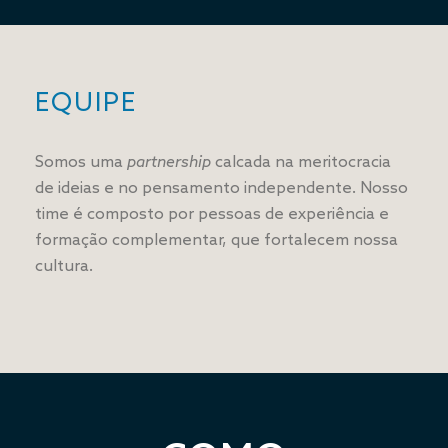
EQUIPE
Somos uma
partnership
calcada na meritocracia
de ideias e no pensamento independente. Nosso
time é composto por pessoas de experiência e
formação complementar, que fortalecem nossa
cultura.