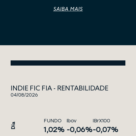
SAIBA MAIS
INDIE FIC FIA - RENTABILIDADE
04/08/2026
FUNDO
Ibov
IBrX100
Dia
1,02%
-0,06%
-0,07%