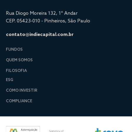
Rua Diogo Moreira 132, 1º Andar
CEP. 05423-010 - Pinheiros, São Paulo
contato@indiecapital.com.br
FUNDOS
QUEM SOMOS
FILOSOFIA
ESG
COMO INVESTIR
COMPLIANCE