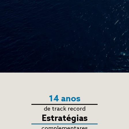
14 anos
de track record
Estratégias
complementares